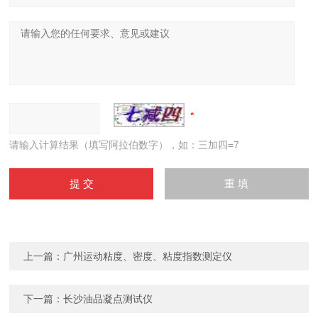
请输入计算结果（填写阿拉伯数字），如：三加四=7
上一篇：
广州运动粘度、密度、粘度指数测定仪
下一篇：
长沙油品凝点测试仪