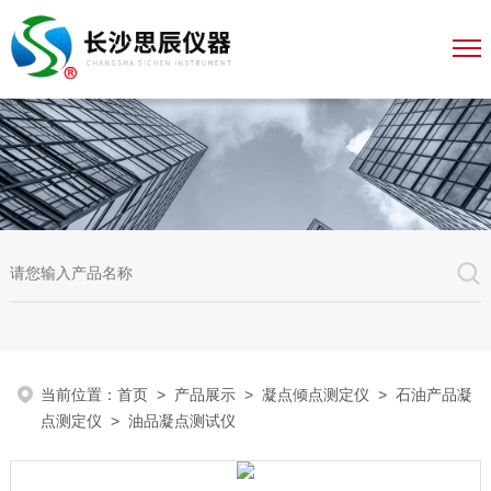
当前位置：
首页
>
产品展示
>
凝点倾点测定仪
>
石油产品凝
点测定仪
> 油品凝点测试仪