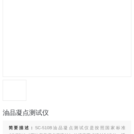
油品凝点测试仪
简要描述：
SC-510B油品凝点测试仪是按照国家标准