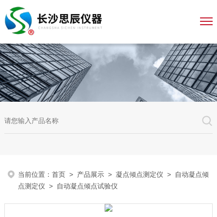
当前位置：
首页
>
产品展示
>
凝点倾点测定仪
>
自动凝点倾
点测定仪
> 自动凝点倾点试验仪