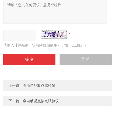
请输入计算结果（填写阿拉伯数字），如：三加四=7
上一篇：
石油产品凝点试验仪
下一篇：
全自动凝点倾点试验仪