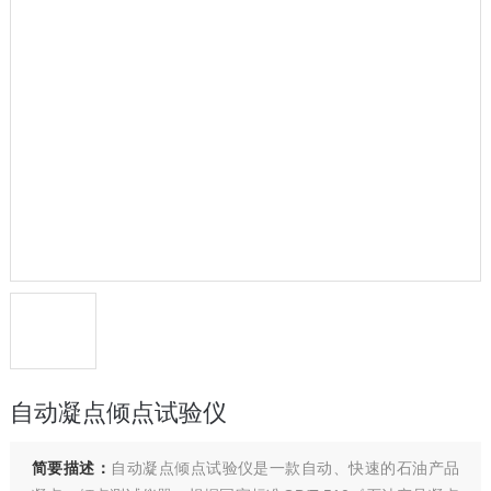
自动凝点倾点试验仪
简要描述：
自动凝点倾点试验仪是一款自动、快速的石油产品