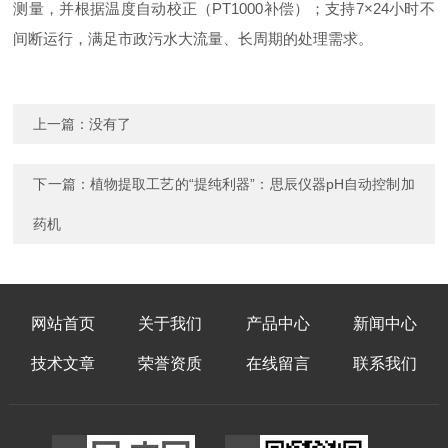
测量，并根据温度自动校正（PT1000补偿）；支持7×24小时不
间断运行，满足市政污水大流量、长周期的处理需求。
上一篇：没有了
下一篇：
植物提取工艺的“提纯利器”：思辰仪器pH自动控制加
药机
网站首页
关于我们
产品中心
新闻中心
技术文章
荣誉资质
在线留言
联系我们