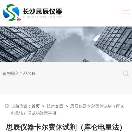
当前位置：
首页
>
技术文章
>
思辰仪器卡尔费休试剂（库仑
电量法）调试的注意事项
思辰仪器卡尔费休试剂（库仑电量法）