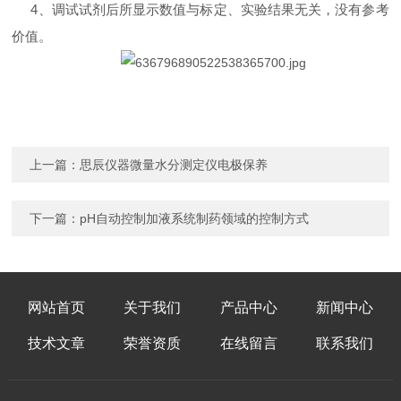
4
、调试试剂后所显示数值与标定、实验结果无关，没有参考
价值。
上一篇：
思辰仪器微量水分测定仪电极保养
下一篇：
pH自动控制加液系统制药领域的控制方式
网站首页
关于我们
产品中心
新闻中心
技术文章
荣誉资质
在线留言
联系我们