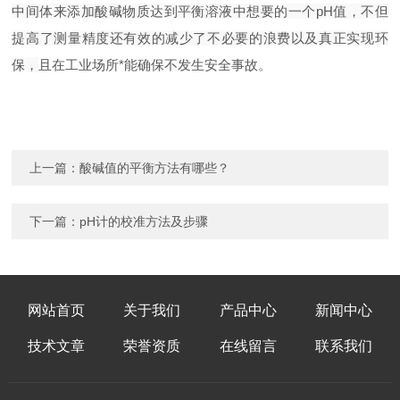
中间体来添加酸碱物质达到平衡溶液中想要的一个
pH
值，不但
提高了测量精度还有效的减少了不必要的浪费以及真正实现环
保，
且在工业场所*能确保不发生安全事故。
上一篇：
酸碱值的平衡方法有哪些？
下一篇：
pH计的校准方法及步骤
网站首页
关于我们
产品中心
新闻中心
技术文章
荣誉资质
在线留言
联系我们