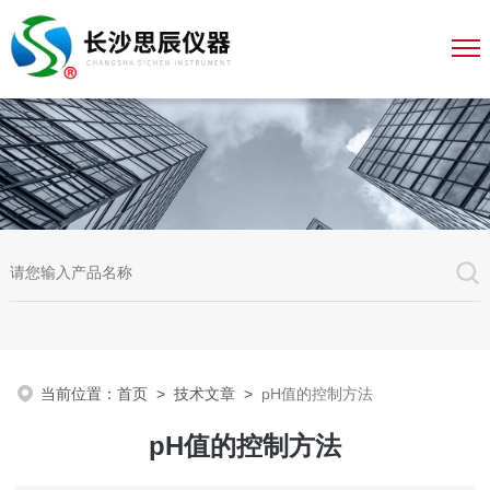
当前位置：
首页
>
技术文章
>
pH值的控制方法
pH值的控制方法