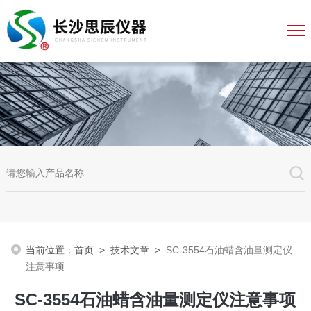
当前位置：
首页
>
技术文章
>
SC-3554石油蜡含油量测定仪
注意事项
SC-3554石油蜡含油量测定仪注意事项