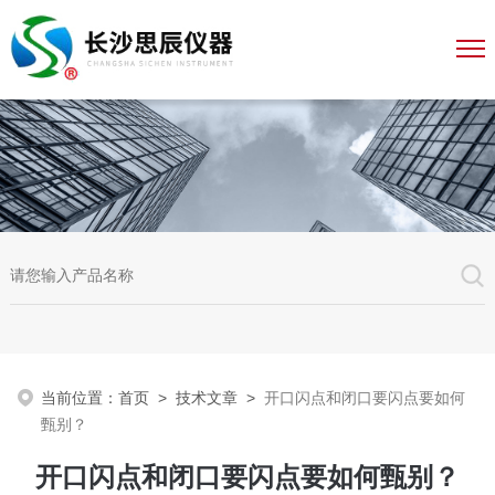
当前位置：
首页
>
技术文章
>
开口闪点和闭口要闪点要如何
甄别？
开口闪点和闭口要闪点要如何甄别？